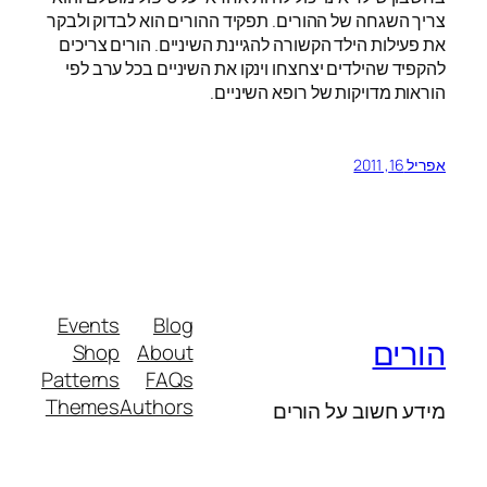
צריך השגחה של ההורים. תפקיד ההורים הוא לבדוק ולבקר
את פעילות הילד הקשורה להגיינת השיניים. הורים צריכים
להקפיד שהילדים יצחצחו וינקו את השיניים בכל ערב לפי
הוראות מדויקות של רופא השיניים.
אפריל 16, 2011
Events
Blog
הורים
Shop
About
Patterns
FAQs
Themes
Authors
מידע חשוב על הורים